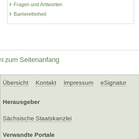
Fragen und Antworten
Barrierefreiheit
zum Seitenanfang
Übersicht
Kontakt
Impressum
eSignatur
Herausgeber
Sächsische Staatskanzlei
Verwandte Portale