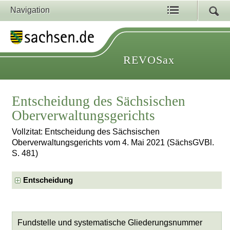
Navigation
REVOSax
Entscheidung des Sächsischen
Oberverwaltungsgerichts
Vollzitat: Entscheidung des Sächsischen
Oberverwaltungsgerichts vom 4. Mai 2021 (SächsGVBl.
S. 481)
Entscheidung
Fundstelle und systematische Gliederungsnummer