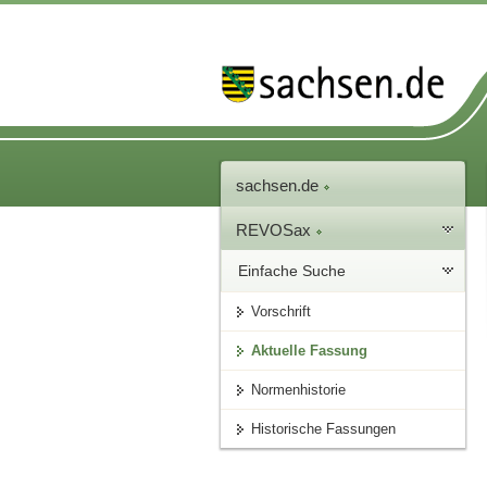
sachsen.de
REVOSax
Einfache Suche
Vorschrift
Aktuelle Fassung
Normenhistorie
Historische Fassungen