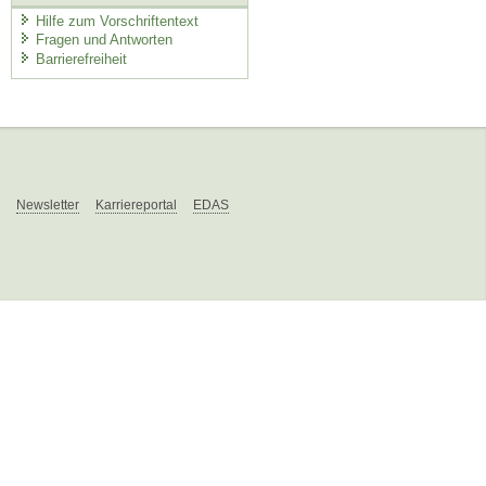
Hilfe zum Vorschriftentext
Fragen und Antworten
Barrierefreiheit
Newsletter
Karriereportal
EDAS