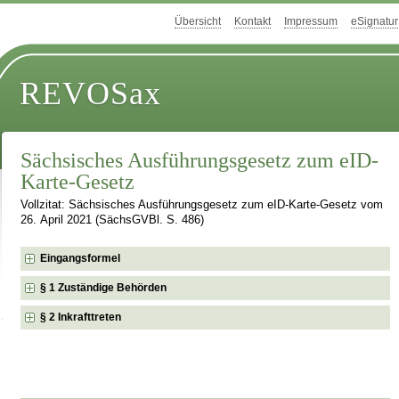
Übersicht
Kontakt
Impressum
eSignatur
REVOSax
Sächsisches Ausführungsgesetz zum eID-
Karte-Gesetz
Vollzitat: Sächsisches Ausführungsgesetz zum eID-Karte-Gesetz vom
26. April 2021 (SächsGVBl. S. 486)
Eingangsformel
§ 1 Zuständige Behörden
§ 2 Inkrafttreten