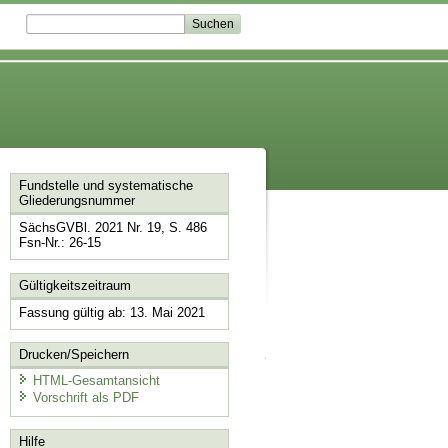
Fundstelle und systematische
Gliederungsnummer
SächsGVBl. 2021 Nr. 19, S. 486
Fsn-Nr.: 26-15
Gültigkeitszeitraum
Fassung gültig ab: 13. Mai 2021
Drucken/Speichern
HTML-Gesamtansicht
Vorschrift als PDF
Hilfe