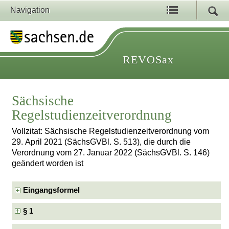
Navigation
REVOSax
Sächsische
Regelstudienzeitverordnung
Vollzitat: Sächsische Regelstudienzeitverordnung vom
29. April 2021 (SächsGVBl. S. 513), die durch die
Verordnung vom 27. Januar 2022 (SächsGVBl. S. 146)
geändert worden ist
Eingangsformel
§ 1