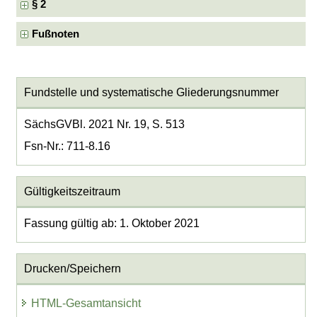
§ 2
Fußnoten
Fundstelle und systematische Gliederungsnummer
SächsGVBl. 2021 Nr. 19, S. 513
Fsn-Nr.: 711-8.16
Gültigkeitszeitraum
Fassung gültig ab: 1. Oktober 2021
Drucken/Speichern
HTML-Gesamtansicht