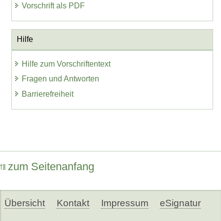
Vorschrift als PDF
Hilfe
Hilfe zum Vorschriftentext
Fragen und Antworten
Barrierefreiheit
zum Seitenanfang
Übersicht
Kontakt
Impressum
eSignatur