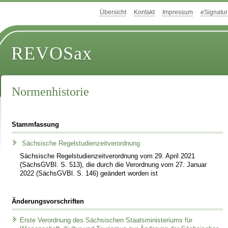
Übersicht
Kontakt
Impressum
eSignatur
REVOSax
Normenhistorie
Stammfassung
Sächsische Regelstudienzeitverordnung
Sächsische Regelstudienzeitverordnung vom 29. April 2021
(SächsGVBl. S. 513), die durch die Verordnung vom 27. Januar
2022 (SächsGVBl. S. 146) geändert worden ist
Änderungsvorschriften
Erste Verordnung des Sächsischen Staatsministeriums für