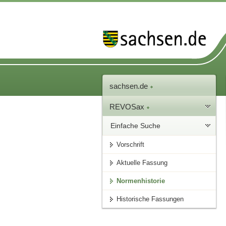
sachsen.de
REVOSax
Einfache Suche
Vorschrift
Aktuelle Fassung
Normenhistorie
Historische Fassungen