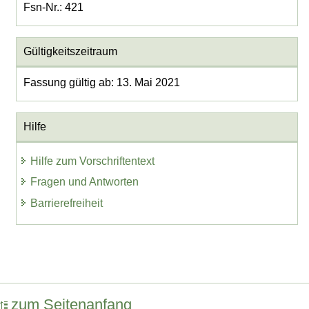
Fsn-Nr.: 421
Gültigkeitszeitraum
Fassung gültig ab: 13. Mai 2021
Hilfe
Hilfe zum Vorschriftentext
Fragen und Antworten
Barrierefreiheit
zum Seitenanfang