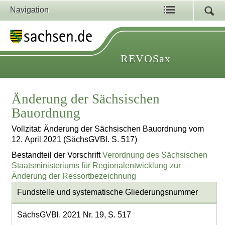
Navigation
REVOSax
Änderung der Sächsischen
Bauordnung
Vollzitat: Änderung der Sächsischen Bauordnung vom
12. April 2021 (SächsGVBl. S. 517)
Bestandteil der Vorschrift
Verordnung des Sächsischen
Staatsministeriums für Regionalentwicklung zur
Änderung der Ressortbezeichnung
Fundstelle und systematische Gliederungsnummer
SächsGVBl. 2021 Nr. 19, S. 517