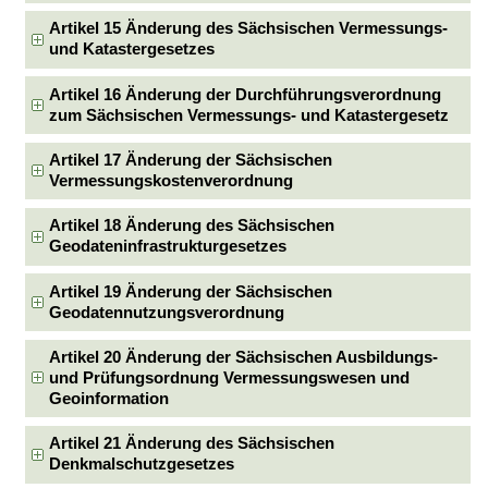
Artikel 15 Änderung des Sächsischen Vermessungs-
und Katastergesetzes
Artikel 16 Änderung der Durchführungsverordnung
zum Sächsischen Vermessungs- und Katastergesetz
Artikel 17 Änderung der Sächsischen
Vermessungskostenverordnung
Artikel 18 Änderung des Sächsischen
Geodateninfrastrukturgesetzes
Artikel 19 Änderung der Sächsischen
Geodatennutzungsverordnung
Artikel 20 Änderung der Sächsischen Ausbildungs-
und Prüfungsordnung Vermessungswesen und
Geoinformation
Artikel 21 Änderung des Sächsischen
Denkmalschutzgesetzes