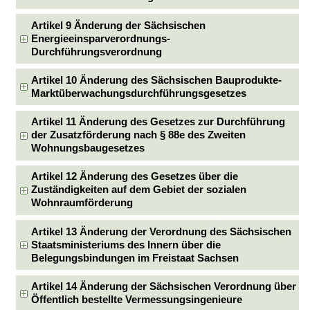
Artikel 9 Änderung der Sächsischen
Energieeinsparverordnungs-
Durchführungsverordnung
Artikel 10 Änderung des Sächsischen Bauprodukte-
Marktüberwachungsdurchführungsgesetzes
Artikel 11 Änderung des Gesetzes zur Durchführung
der Zusatzförderung nach § 88e des Zweiten
Wohnungsbaugesetzes
Artikel 12 Änderung des Gesetzes über die
Zuständigkeiten auf dem Gebiet der sozialen
Wohnraumförderung
Artikel 13 Änderung der Verordnung des Sächsischen
Staatsministeriums des Innern über die
Belegungsbindungen im Freistaat Sachsen
Artikel 14 Änderung der Sächsischen Verordnung über
Öffentlich bestellte Vermessungsingenieure