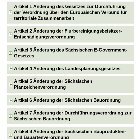
Artikel 1 Änderung des Gesetzes zur Durchführung
der Verordnung über den Europäischen Verbund für
territoriale Zusammenarbeit
Artikel 2 Änderung der Flurbereinigungsbeisitzer-
Entschädigungsverordnung
Artikel 3 Änderung des Sächsischen E-Government-
Gesetzes
Artikel 4 Änderung des Landesplanungsgesetzes
Artikel 5 Änderung der Sächsischen
Planzeichenverordnung
Artikel 6 Änderung der Sächsischen Bauordnung
Artikel 7 Änderung der Durchführungsverordnung zur
Sächsischen Bauordnung
Artikel 8 Änderung der Sächsischen Bauprodukten-
und Bauartenverordnung