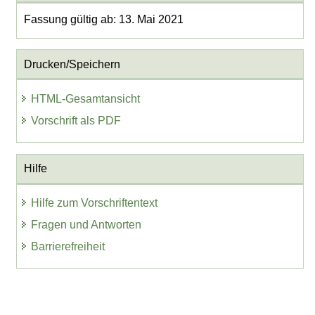
Fassung gültig ab: 13. Mai 2021
Drucken/Speichern
HTML-Gesamtansicht
Vorschrift als PDF
Hilfe
Hilfe zum Vorschriftentext
Fragen und Antworten
Barrierefreiheit