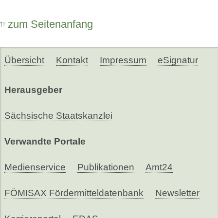
zum Seitenanfang
Übersicht
Kontakt
Impressum
eSignatur
Herausgeber
Sächsische Staatskanzlei
Verwandte Portale
Medienservice
Publikationen
Amt24
FÖMISAX Fördermitteldatenbank
Newsletter