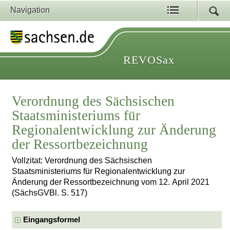
Navigation
REVOSax
Verordnung des Sächsischen
Staatsministeriums für
Regionalentwicklung zur Änderung
der Ressortbezeichnung
Vollzitat: Verordnung des Sächsischen
Staatsministeriums für Regionalentwicklung zur
Änderung der Ressortbezeichnung vom 12. April 2021
(SächsGVBl. S. 517)
Eingangsformel