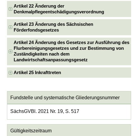
Artikel 22 Änderung der
Denkmalpflegeentschädigungsverordnung
Artikel 23 Änderung des Sächsischen
Förderfondsgesetzes
Artikel 24 Änderung des Gesetzes zur Ausführung des
Flurbereinigungsgesetzes und zur Bestimmung von
Zuständigkeiten nach dem
Landwirtschaftsanpassungsgesetz
Artikel 25 Inkrafttreten
Fundstelle und systematische Gliederungsnummer
SächsGVBl. 2021 Nr. 19, S. 517
Gültigkeitszeitraum