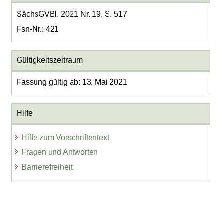
SächsGVBl. 2021 Nr. 19, S. 517
Fsn-Nr.: 421
Gültigkeitszeitraum
Fassung gültig ab: 13. Mai 2021
Hilfe
Hilfe zum Vorschriftentext
Fragen und Antworten
Barrierefreiheit