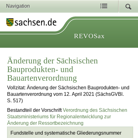
Navigation
REVOSax
Änderung der Sächsischen
Bauprodukten- und
Bauartenverordnung
Vollzitat: Änderung der Sächsischen Bauprodukten- und
Bauartenverordnung vom 12. April 2021 (SächsGVBl.
S. 517)
Bestandteil der Vorschrift
Verordnung des Sächsischen
Staatsministeriums für Regionalentwicklung zur
Änderung der Ressortbezeichnung
Fundstelle und systematische Gliederungsnummer