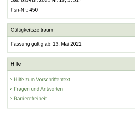
SächsGVBl. 2021 Nr. 19, S. 517
Fsn-Nr.: 450
Gültigkeitszeitraum
Fassung gültig ab: 13. Mai 2021
Hilfe
Hilfe zum Vorschriftentext
Fragen und Antworten
Barrierefreiheit