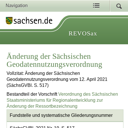
Navigation
REVOSax
Änderung der Sächsischen
Geodatennutzungsverordnung
Vollzitat: Änderung der Sächsischen
Geodatennutzungsverordnung vom 12. April 2021
(SächsGVBl. S. 517)
Bestandteil der Vorschrift
Verordnung des Sächsischen
Staatsministeriums für Regionalentwicklung zur
Änderung der Ressortbezeichnung
Fundstelle und systematische Gliederungsnummer