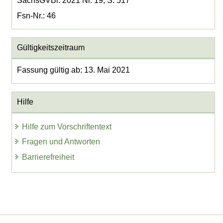
SächsGVBl. 2021 Nr. 19, S. 517
Fsn-Nr.: 46
Gültigkeitszeitraum
Fassung gültig ab: 13. Mai 2021
Hilfe
Hilfe zum Vorschriftentext
Fragen und Antworten
Barrierefreiheit