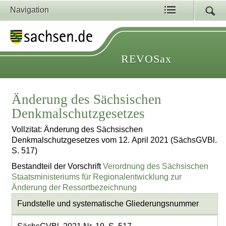
Navigation
REVOSax
Änderung des Sächsischen
Denkmalschutzgesetzes
Vollzitat: Änderung des Sächsischen
Denkmalschutzgesetzes vom 12. April 2021 (SächsGVBl.
S. 517)
Bestandteil der Vorschrift
Verordnung des Sächsischen
Staatsministeriums für Regionalentwicklung zur
Änderung der Ressortbezeichnung
Fundstelle und systematische Gliederungsnummer