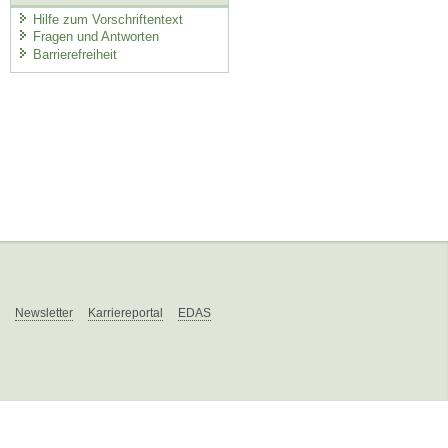
Hilfe zum Vorschriftentext
Fragen und Antworten
Barrierefreiheit
Newsletter
Karriereportal
EDAS