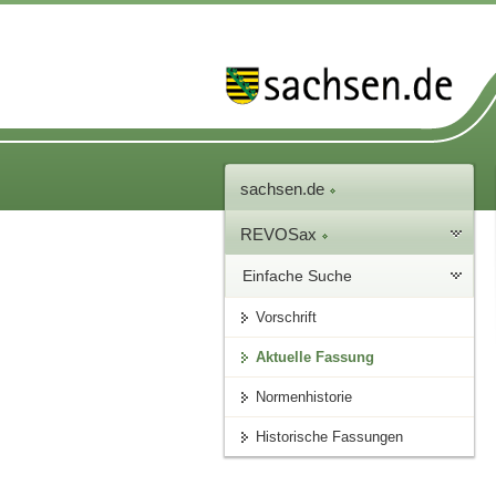
sachsen.de
REVOSax
Einfache Suche
Vorschrift
Aktuelle Fassung
Normenhistorie
Historische Fassungen