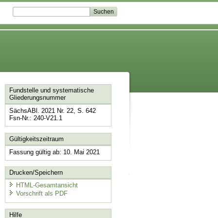
Fundstelle und systematische
Gliederungsnummer
SächsABl. 2021 Nr. 22, S. 642
Fsn-Nr.: 240-V21.1
Gültigkeitszeitraum
Fassung gültig ab: 10. Mai 2021
Drucken/Speichern
HTML-Gesamtansicht
Vorschrift als PDF
Hilfe