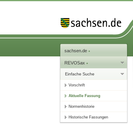
sachsen.de
REVOSax
Einfache Suche
Vorschrift
Aktuelle Fassung
Normenhistorie
Historische Fassungen