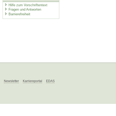
Hilfe zum Vorschriftentext
Fragen und Antworten
Barrierefreiheit
Newsletter
Karriereportal
EDAS