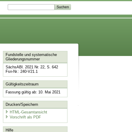
Fundstelle und systematische
Gliederungsnummer
SächsABl. 2021 Nr. 22, S. 642
Fsn-Nr.: 240-V21.1
Gültigkeitszeitraum
Fassung gültig ab: 10. Mai 2021
Drucken/Speichern
HTML-Gesamtansicht
Vorschrift als PDF
Hilfe