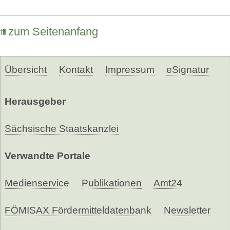
zum Seitenanfang
Übersicht
Kontakt
Impressum
eSignatur
Herausgeber
Sächsische Staatskanzlei
Verwandte Portale
Medienservice
Publikationen
Amt24
FÖMISAX Fördermitteldatenbank
Newsletter