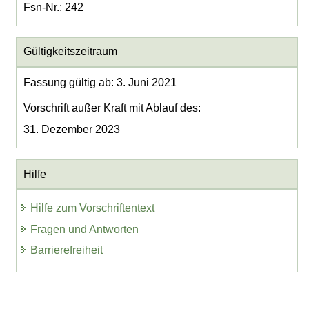
Fsn-Nr.: 242
Gültigkeitszeitraum
Fassung gültig ab: 3. Juni 2021
Vorschrift außer Kraft mit Ablauf des:
31. Dezember 2023
Hilfe
Hilfe zum Vorschriftentext
Fragen und Antworten
Barrierefreiheit