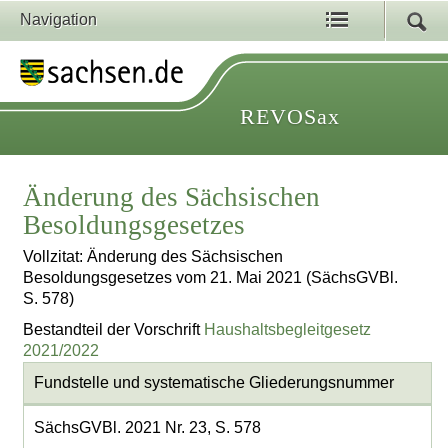
Navigation
REVOSax
Änderung des Sächsischen
Besoldungsgesetzes
Vollzitat: Änderung des Sächsischen
Besoldungsgesetzes vom 21. Mai 2021 (SächsGVBl.
S. 578)
Bestandteil der Vorschrift
Haushaltsbegleitgesetz
2021/2022
Fundstelle und systematische Gliederungsnummer
SächsGVBl. 2021 Nr. 23, S. 578