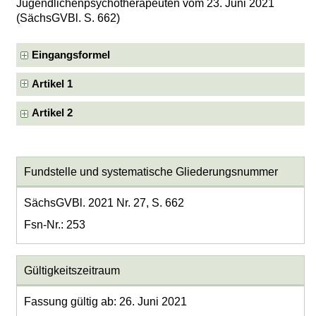
Jugendlichenpsychotherapeuten vom 23. Juni 2021
(SächsGVBl. S. 662)
Eingangsformel
Artikel 1
Artikel 2
Fundstelle und systematische Gliederungsnummer
SächsGVBl. 2021 Nr. 27, S. 662
Fsn-Nr.: 253
Gültigkeitszeitraum
Fassung gültig ab: 26. Juni 2021