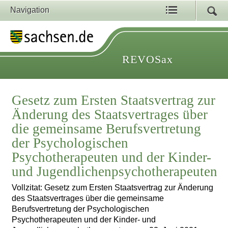
Navigation
REVOSax
Gesetz zum Ersten Staatsvertrag zur
Änderung des Staatsvertrages über
die gemeinsame Berufsvertretung
der Psychologischen
Psychotherapeuten und der Kinder-
und Jugendlichenpsychotherapeuten
Vollzitat: Gesetz zum Ersten Staatsvertrag zur Änderung
des Staatsvertrages über die gemeinsame
Berufsvertretung der Psychologischen
Psychotherapeuten und der Kinder- und