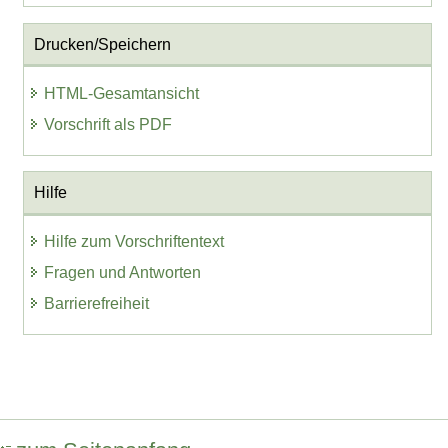
Drucken/Speichern
HTML-Gesamtansicht
Vorschrift als PDF
Hilfe
Hilfe zum Vorschriftentext
Fragen und Antworten
Barrierefreiheit