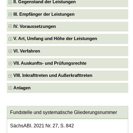
II. Gegenstand der Leistungen
III. Empfänger der Leistungen
IV. Voraussetzungen
V. Art, Umfang und Höhe der Leistungen
VI. Verfahren
VII. Auskunfts- und Prüfungsrechte
VIII. Inkrafttreten und Außerkrafttreten
Anlagen
Fundstelle und systematische Gliederungsnummer
SächsABl. 2021 Nr. 27, S. 842