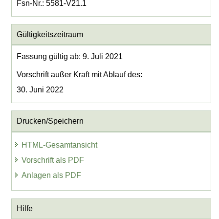
Fsn-Nr.: 5581-V21.1
Gültigkeitszeitraum
Fassung gültig ab: 9. Juli 2021
Vorschrift außer Kraft mit Ablauf des:
30. Juni 2022
Drucken/Speichern
HTML-Gesamtansicht
Vorschrift als PDF
Anlagen als PDF
Hilfe