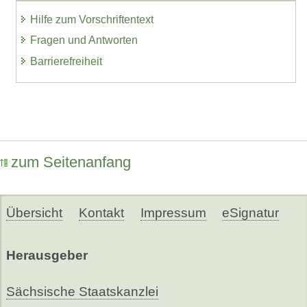
Hilfe zum Vorschriftentext
Fragen und Antworten
Barrierefreiheit
zum Seitenanfang
Übersicht
Kontakt
Impressum
eSignatur
Herausgeber
Sächsische Staatskanzlei