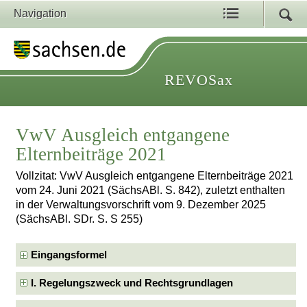
Navigation
REVOSax
VwV Ausgleich entgangene
Elternbeiträge 2021
Vollzitat: VwV Ausgleich entgangene Elternbeiträge 2021
vom 24. Juni 2021 (SächsABl. S. 842), zuletzt enthalten
in der Verwaltungsvorschrift vom 9. Dezember 2025
(SächsABl. SDr. S. S 255)
Eingangsformel
I. Regelungszweck und Rechtsgrundlagen