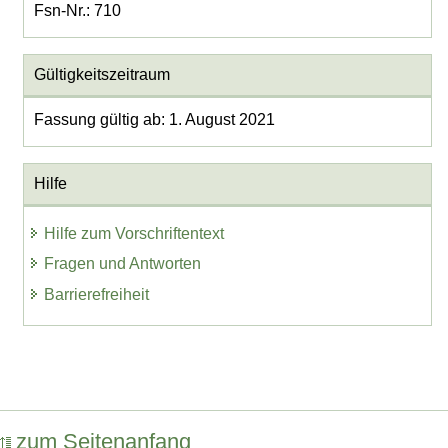
Fsn-Nr.: 710
Gültigkeitszeitraum
Fassung gültig ab: 1. August 2021
Hilfe
Hilfe zum Vorschriftentext
Fragen und Antworten
Barrierefreiheit
zum Seitenanfang