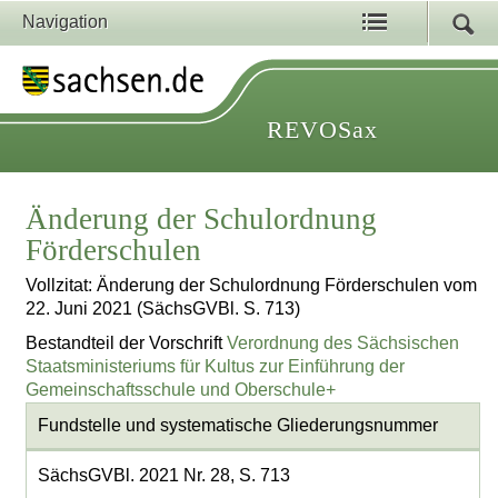
Navigation
REVOSax
Änderung der Schulordnung
Förderschulen
Vollzitat: Änderung der Schulordnung Förderschulen vom
22. Juni 2021 (SächsGVBl. S. 713)
Bestandteil der Vorschrift
Verordnung des Sächsischen
Staatsministeriums für Kultus zur Einführung der
Gemeinschaftsschule und Oberschule+
Fundstelle und systematische Gliederungsnummer
SächsGVBl. 2021 Nr. 28, S. 713