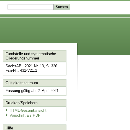
Fundstelle und systematische
Gliederungsnummer
SächsABl. 2021 Nr. 13, S. 326
Fsn-Nr.: 431-V21.1
Gültigkeitszeitraum
Fassung gültig ab: 2. April 2021
Drucken/Speichern
HTML-Gesamtansicht
Vorschrift als PDF
Hilfe