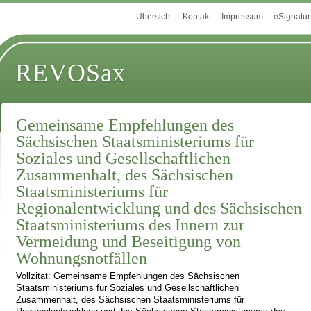
Übersicht
Kontakt
Impressum
eSignatur
REVOSax
Gemeinsame Empfehlungen des
Sächsischen Staatsministeriums für
Soziales und Gesellschaftlichen
Zusammenhalt, des Sächsischen
Staatsministeriums für
Regionalentwicklung und des Sächsischen
Staatsministeriums des Innern zur
Vermeidung und Beseitigung von
Wohnungsnotfällen
Vollzitat: Gemeinsame Empfehlungen des Sächsischen
Staatsministeriums für Soziales und Gesellschaftlichen
Zusammenhalt, des Sächsischen Staatsministeriums für