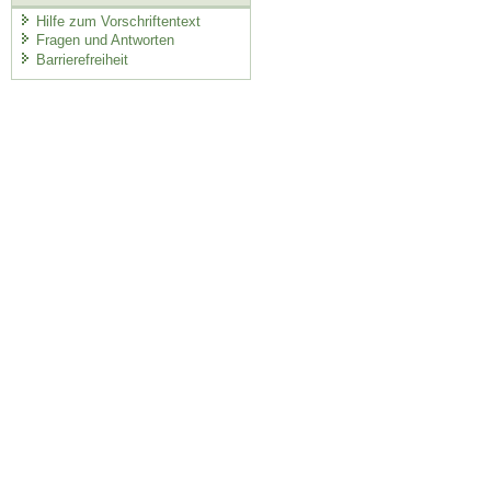
Hilfe zum Vorschriftentext
Fragen und Antworten
Barrierefreiheit