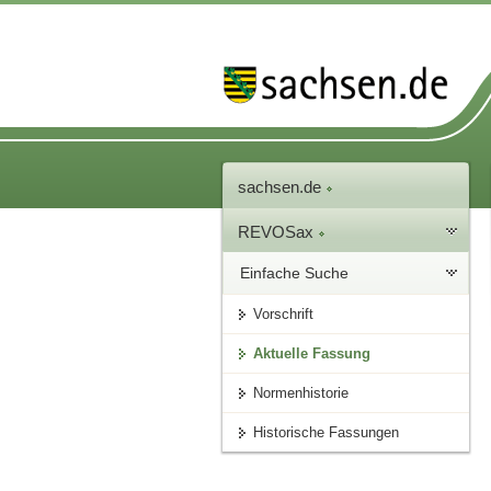
sachsen.de
REVOSax
Einfache Suche
Vorschrift
Aktuelle Fassung
Normenhistorie
Historische Fassungen