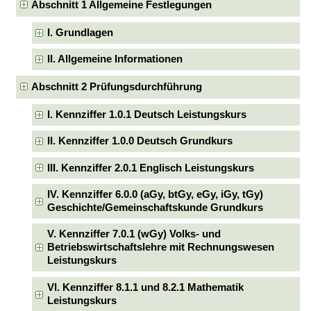
Abschnitt 1 Allgemeine Festlegungen
I. Grundlagen
II. Allgemeine Informationen
Abschnitt 2 Prüfungsdurchführung
I. Kennziffer 1.0.1 Deutsch Leistungskurs
II. Kennziffer 1.0.0 Deutsch Grundkurs
III. Kennziffer 2.0.1 Englisch Leistungskurs
IV. Kennziffer 6.0.0 (aGy, btGy, eGy, iGy, tGy)
Geschichte/Gemeinschaftskunde Grundkurs
V. Kennziffer 7.0.1 (wGy) Volks- und
Betriebswirtschaftslehre mit Rechnungswesen
Leistungskurs
VI. Kennziffer 8.1.1 und 8.2.1 Mathematik
Leistungskurs