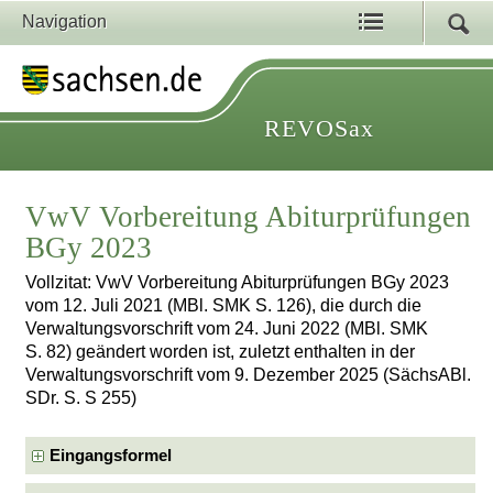
Navigation
REVOSax
VwV Vorbereitung Abiturprüfungen
BGy 2023
Vollzitat: VwV Vorbereitung Abiturprüfungen BGy 2023
vom 12. Juli 2021 (MBl. SMK S. 126), die durch die
Verwaltungsvorschrift vom 24. Juni 2022 (MBl. SMK
S. 82) geändert worden ist, zuletzt enthalten in der
Verwaltungsvorschrift vom 9. Dezember 2025 (SächsABl.
SDr. S. S 255)
Eingangsformel