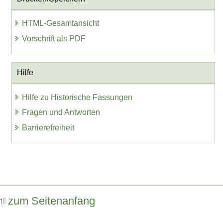
HTML-Gesamtansicht
Vorschrift als PDF
Hilfe
Hilfe zu Historische Fassungen
Fragen und Antworten
Barrierefreiheit
zum Seitenanfang