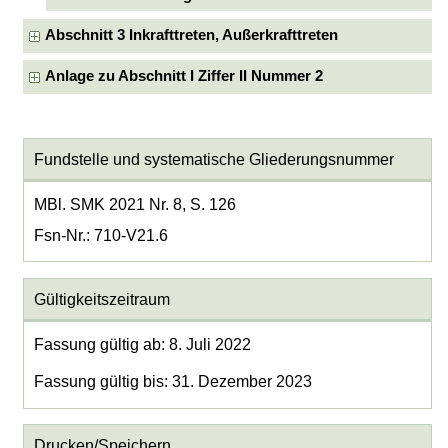
Abschnitt 3 Inkrafttreten, Außerkrafttreten
Anlage zu Abschnitt I Ziffer II Nummer 2
Fundstelle und systematische Gliederungsnummer
MBl. SMK 2021 Nr. 8, S. 126
Fsn-Nr.: 710-V21.6
Gültigkeitszeitraum
Fassung gültig ab: 8. Juli 2022
Fassung gültig bis: 31. Dezember 2023
Drucken/Speichern