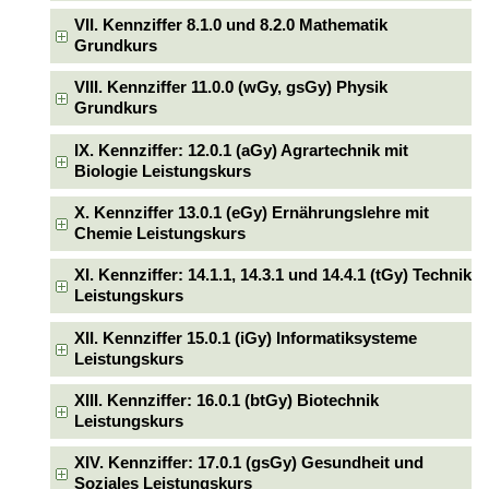
VII. Kennziffer 8.1.0 und 8.2.0 Mathematik
Grundkurs
VIII. Kennziffer 11.0.0 (wGy, gsGy) Physik
Grundkurs
IX. Kennziffer: 12.0.1 (aGy) Agrartechnik mit
Biologie Leistungskurs
X. Kennziffer 13.0.1 (eGy) Ernährungslehre mit
Chemie Leistungskurs
XI. Kennziffer: 14.1.1, 14.3.1 und 14.4.1 (tGy) Technik
Leistungskurs
XII. Kennziffer 15.0.1 (iGy) Informatiksysteme
Leistungskurs
XIII. Kennziffer: 16.0.1 (btGy) Biotechnik
Leistungskurs
XIV. Kennziffer: 17.0.1 (gsGy) Gesundheit und
Soziales Leistungskurs