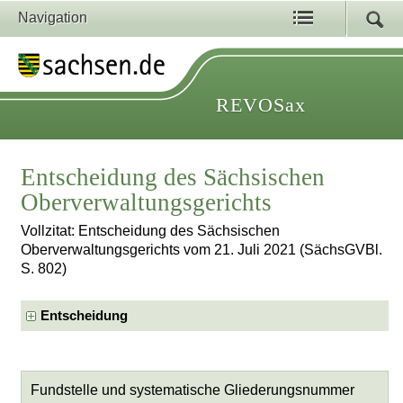
Navigation
REVOSax
Entscheidung des Sächsischen
Oberverwaltungsgerichts
Vollzitat: Entscheidung des Sächsischen
Oberverwaltungsgerichts vom 21. Juli 2021 (SächsGVBl.
S. 802)
Entscheidung
Fundstelle und systematische Gliederungsnummer