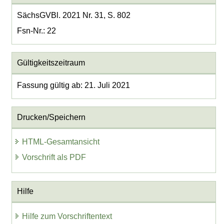
SächsGVBl. 2021 Nr. 31, S. 802
Fsn-Nr.: 22
Gültigkeitszeitraum
Fassung gültig ab: 21. Juli 2021
Drucken/Speichern
HTML-Gesamtansicht
Vorschrift als PDF
Hilfe
Hilfe zum Vorschriftentext