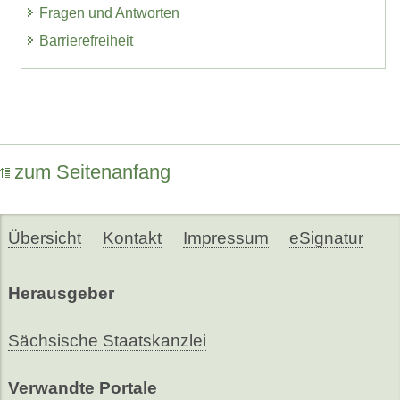
Fragen und Antworten
Barrierefreiheit
zum Seitenanfang
Übersicht
Kontakt
Impressum
eSignatur
Herausgeber
Sächsische Staatskanzlei
Verwandte Portale