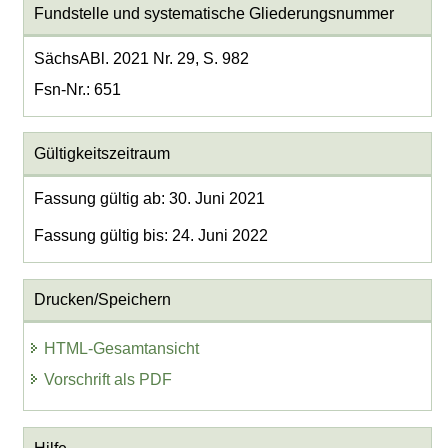
Fundstelle und systematische Gliederungsnummer
SächsABl. 2021 Nr. 29, S. 982
Fsn-Nr.: 651
Gültigkeitszeitraum
Fassung gültig ab: 30. Juni 2021
Fassung gültig bis: 24. Juni 2022
Drucken/Speichern
HTML-Gesamtansicht
Vorschrift als PDF