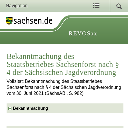
Navigation
REVOSax
Bekanntmachung des
Staatsbetriebes Sachsenforst nach §
4 der Sächsischen Jagdverordnung
Vollzitat: Bekanntmachung des Staatsbetriebes
Sachsenforst nach § 4 der Sächsischen Jagdverordnung
vom 30. Juni 2021 (SächsABl. S. 982)
Bekanntmachung