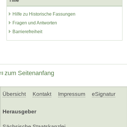
Hilfe
Hilfe zu Historische Fassungen
Fragen und Antworten
Barrierefreiheit
zum Seitenanfang
Übersicht
Kontakt
Impressum
eSignatur
Herausgeber
Sächsische Staatskanzlei