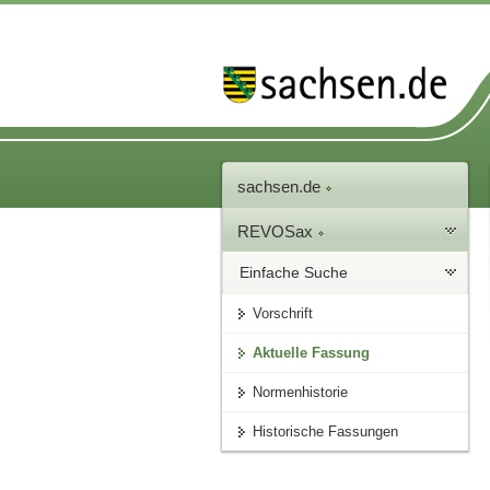
sachsen.de
REVOSax
Einfache Suche
Vorschrift
Aktuelle Fassung
Normenhistorie
Historische Fassungen