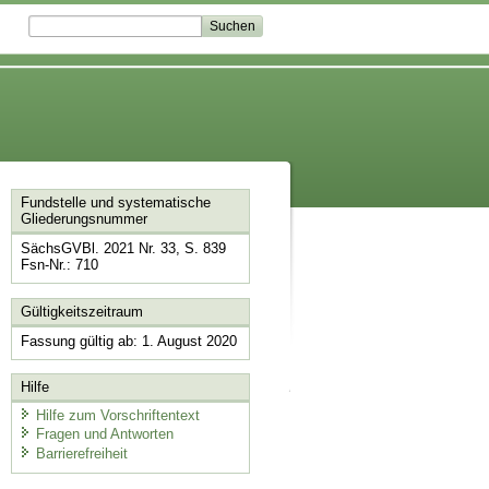
Fundstelle und systematische
Gliederungsnummer
SächsGVBl. 2021 Nr. 33, S. 839
Fsn-Nr.: 710
Gültigkeitszeitraum
Fassung gültig ab: 1. August 2020
Hilfe
Hilfe zum Vorschriftentext
Fragen und Antworten
Barrierefreiheit