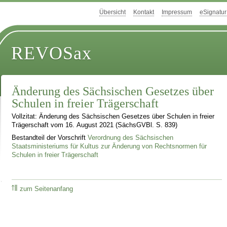
Übersicht
Kontakt
Impressum
eSignatur
REVOSax
Änderung des Sächsischen Gesetzes über
Schulen in freier Trägerschaft
Vollzitat: Änderung des Sächsischen Gesetzes über Schulen in freier
Trägerschaft vom 16. August 2021 (SächsGVBl. S. 839)
Bestandteil der Vorschrift
Verordnung des Sächsischen
Staatsministeriums für Kultus zur Änderung von Rechtsnormen für
Schulen in freier Trägerschaft
zum Seitenanfang