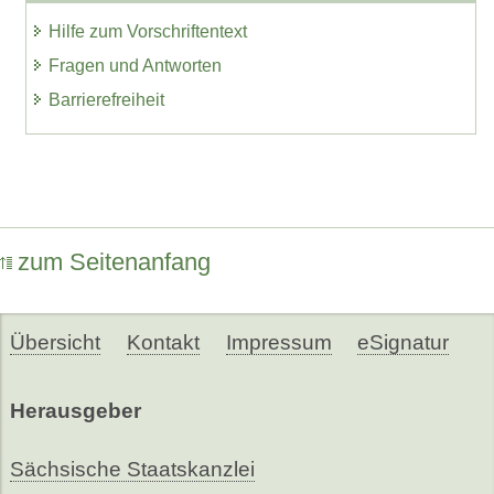
Hilfe zum Vorschriftentext
Fragen und Antworten
Barrierefreiheit
zum Seitenanfang
Übersicht
Kontakt
Impressum
eSignatur
Herausgeber
Sächsische Staatskanzlei