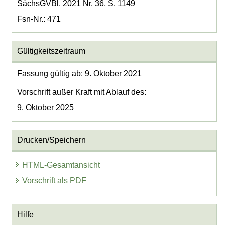
SächsGVBl. 2021 Nr. 36, S. 1149
Fsn-Nr.: 471
Gültigkeitszeitraum
Fassung gültig ab: 9. Oktober 2021
Vorschrift außer Kraft mit Ablauf des:
9. Oktober 2025
Drucken/Speichern
HTML-Gesamtansicht
Vorschrift als PDF
Hilfe