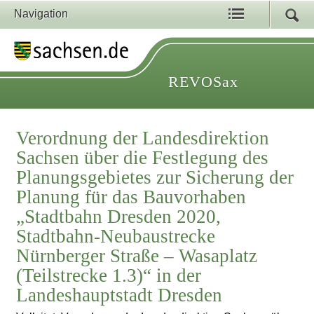
Navigation
REVOSax
Verordnung der Landesdirektion
Sachsen über die Festlegung des
Planungsgebietes zur Sicherung der
Planung für das Bauvorhaben
„Stadtbahn Dresden 2020,
Stadtbahn-Neubaustrecke
Nürnberger Straße – Wasaplatz
(Teilstrecke 1.3)“ in der
Landeshauptstadt Dresden