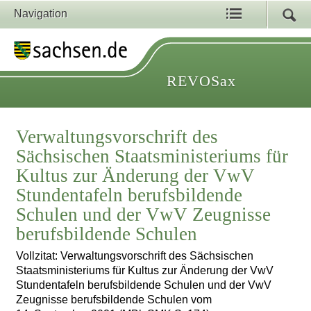
Navigation
REVOSax
Verwaltungsvorschrift des
Sächsischen Staatsministeriums für
Kultus zur Änderung der VwV
Stundentafeln berufsbildende
Schulen und der VwV Zeugnisse
berufsbildende Schulen
Vollzitat: Verwaltungsvorschrift des Sächsischen
Staatsministeriums für Kultus zur Änderung der VwV
Stundentafeln berufsbildende Schulen und der VwV
Zeugnisse berufsbildende Schulen vom