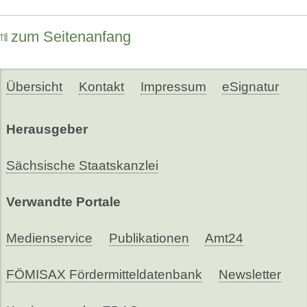
zum Seitenanfang
Übersicht
Kontakt
Impressum
eSignatur
Herausgeber
Sächsische Staatskanzlei
Verwandte Portale
Medienservice
Publikationen
Amt24
FÖMISAX Fördermitteldatenbank
Newsletter