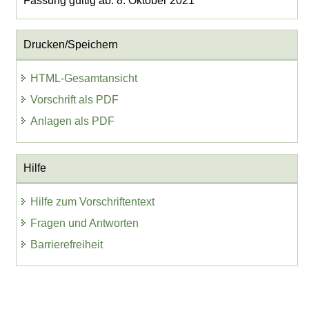
Fassung gültig ab: 8. Oktober 2021
Drucken/Speichern
HTML-Gesamtansicht
Vorschrift als PDF
Anlagen als PDF
Hilfe
Hilfe zum Vorschriftentext
Fragen und Antworten
Barrierefreiheit