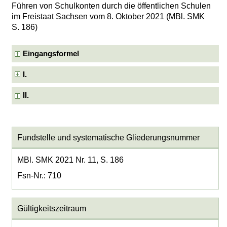
Führen von Schulkonten durch die öffentlichen Schulen
im Freistaat Sachsen vom 8. Oktober 2021 (MBl. SMK
S. 186)
Eingangsformel
I.
II.
Fundstelle und systematische Gliederungsnummer
MBl. SMK 2021 Nr. 11, S. 186
Fsn-Nr.: 710
Gültigkeitszeitraum