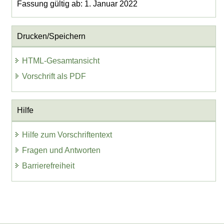
Fassung gültig ab: 1. Januar 2022
Drucken/Speichern
HTML-Gesamtansicht
Vorschrift als PDF
Hilfe
Hilfe zum Vorschriftentext
Fragen und Antworten
Barrierefreiheit