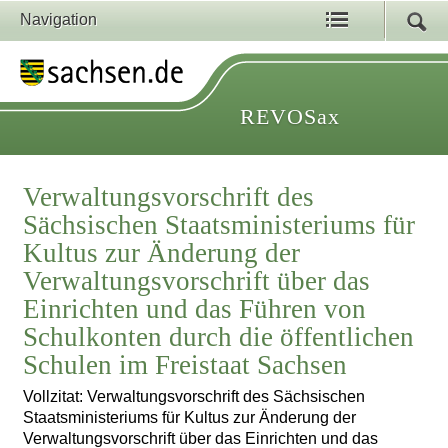
Navigation
REVOSax
Verwaltungsvorschrift des
Sächsischen Staatsministeriums für
Kultus zur Änderung der
Verwaltungsvorschrift über das
Einrichten und das Führen von
Schulkonten durch die öffentlichen
Schulen im Freistaat Sachsen
Vollzitat: Verwaltungsvorschrift des Sächsischen
Staatsministeriums für Kultus zur Änderung der
Verwaltungsvorschrift über das Einrichten und das