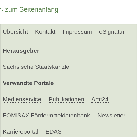
zum Seitenanfang
Übersicht
Kontakt
Impressum
eSignatur
Herausgeber
Sächsische Staatskanzlei
Verwandte Portale
Medienservice
Publikationen
Amt24
FÖMISAX Fördermitteldatenbank
Newsletter
Karriereportal
EDAS