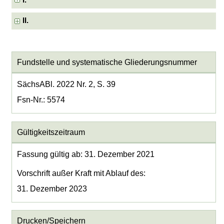
I.
II.
Fundstelle und systematische Gliederungsnummer
SächsABl. 2022 Nr. 2, S. 39
Fsn-Nr.: 5574
Gültigkeitszeitraum
Fassung gültig ab: 31. Dezember 2021
Vorschrift außer Kraft mit Ablauf des:
31. Dezember 2023
Drucken/Speichern