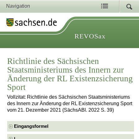
Navigation
REVOSax
Richtlinie des Sächsischen
Staatsministeriums des Innern zur
Änderung der RL Existenzsicherung
Sport
Vollzitat: Richtlinie des Sächsischen Staatsministeriums
des Innern zur Änderung der RL Existenzsicherung Sport
vom 21. Dezember 2021 (SächsABl. 2022 S. 39)
Eingangsformel