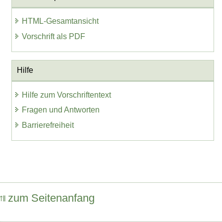
HTML-Gesamtansicht
Vorschrift als PDF
Hilfe
Hilfe zum Vorschriftentext
Fragen und Antworten
Barrierefreiheit
zum Seitenanfang