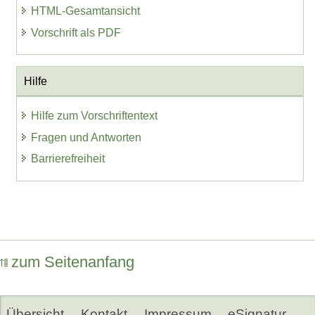
HTML-Gesamtansicht
Vorschrift als PDF
Hilfe
Hilfe zum Vorschriftentext
Fragen und Antworten
Barrierefreiheit
zum Seitenanfang
Übersicht
Kontakt
Impressum
eSignatur