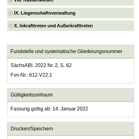
VIII. Kassenwesen
IX. Liegenschaftsverwaltung
X. Inkrafttreten und Außerkrafttreten
Fundstelle und systematische Gliederungsnummer
SächsABl. 2022 Nr. 2, S. 62
Fsn-Nr.: 612-V22.1
Gültigkeitszeitraum
Fassung gültig ab: 14. Januar 2022
Drucken/Speichern