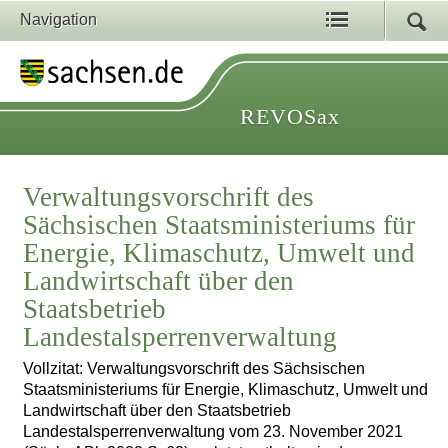
Navigation
REVOSax
Verwaltungsvorschrift des
Sächsischen Staatsministeriums für
Energie, Klimaschutz, Umwelt und
Landwirtschaft über den
Staatsbetrieb
Landestalsperrenverwaltung
Vollzitat: Verwaltungsvorschrift des Sächsischen
Staatsministeriums für Energie, Klimaschutz, Umwelt und
Landwirtschaft über den Staatsbetrieb
Landestalsperrenverwaltung vom 23. November 2021