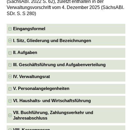
(SächsABl. 2022 S. 62), zuletzt enthalten in der
Verwaltungsvorschrift vom 4. Dezember 2025 (SächsABl.
SDr. S. S 280)
Eingangsformel
I. Sitz, Gliederung und Bezeichnungen
II. Aufgaben
III. Geschäftsführung und Aufgabenverteilung
IV. Verwaltungsrat
V. Personalangelegenheiten
VI. Haushalts- und Wirtschaftsführung
VII. Buchführung, Zahlungsverkehr und
Jahresabschluss