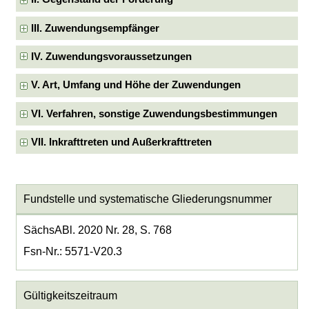
III. Zuwendungsempfänger
IV. Zuwendungsvoraussetzungen
V. Art, Umfang und Höhe der Zuwendungen
VI. Verfahren, sonstige Zuwendungsbestimmungen
VII. Inkrafttreten und Außerkrafttreten
Fundstelle und systematische Gliederungsnummer
SächsABl. 2020 Nr. 28, S. 768
Fsn-Nr.: 5571-V20.3
Gültigkeitszeitraum