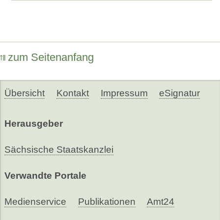
zum Seitenanfang
Übersicht
Kontakt
Impressum
eSignatur
Herausgeber
Sächsische Staatskanzlei
Verwandte Portale
Medienservice
Publikationen
Amt24