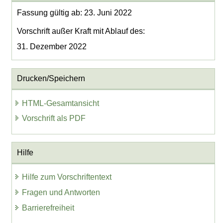
Fassung gültig ab: 23. Juni 2022
Vorschrift außer Kraft mit Ablauf des:
31. Dezember 2022
Drucken/Speichern
HTML-Gesamtansicht
Vorschrift als PDF
Hilfe
Hilfe zum Vorschriftentext
Fragen und Antworten
Barrierefreiheit