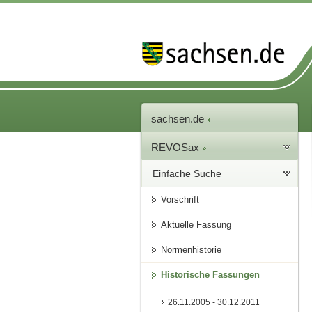
sachsen.de
REVOSax
Einfache Suche
Vorschrift
Aktuelle Fassung
Normenhistorie
Historische Fassungen
26.11.2005 - 30.12.2011