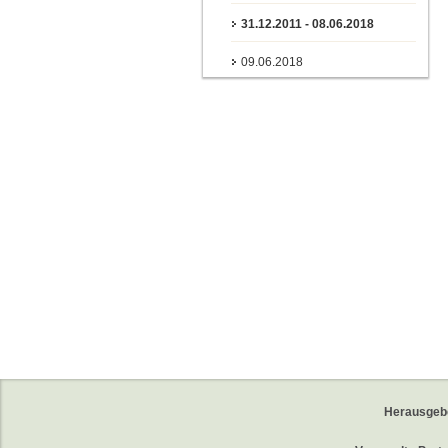
31.12.2011 - 08.06.2018
09.06.2018
Herausgeb