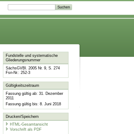
Fundstelle und systematische
Gliederungsnummer
SächsGVBl. 2005 Nr. 9, S. 274
Fsn-Nr.: 252-3
Gültigkeitszeitraum
Fassung gültig ab: 31. Dezember
2011
Fassung gültig bis: 8. Juni 2018
Drucken/Speichern
HTML-Gesamtansicht
Vorschrift als PDF