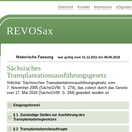
Übersicht
Kontakt
Impressum
eSignatur
REVOSax
Historische Fassung
war gültig vom 31.12.2011 bis 08.06.2018
Sächsisches
Transplantationsausführungsgesetz
Vollzitat: Sächsisches Transplantationsausführungsgesetz vom
7. November 2005 (SächsGVBl. S. 274), das zuletzt durch das Gesetz
vom 17. Mai 2018 (SächsGVBl. S. 284) geändert worden ist
Eingangsformel
§ 1 Zuständige Stellen zur Ausführung des
Transplantationsgesetzes
§ 2 Transplantationsbeauftragte