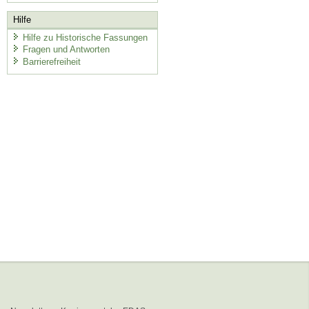
Hilfe
Hilfe zu Historische Fassungen
Fragen und Antworten
Barrierefreiheit