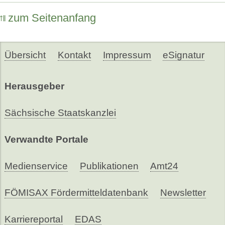
zum Seitenanfang
Übersicht
Kontakt
Impressum
eSignatur
Herausgeber
Sächsische Staatskanzlei
Verwandte Portale
Medienservice
Publikationen
Amt24
FÖMISAX Fördermitteldatenbank
Newsletter
Karriereportal
EDAS