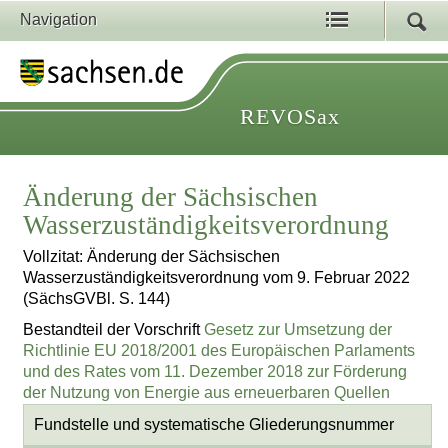
Navigation
REVOSax
Änderung der Sächsischen
Wasserzuständigkeitsverordnung
Vollzitat: Änderung der Sächsischen
Wasserzuständigkeitsverordnung vom 9. Februar 2022
(SächsGVBl. S. 144)
Bestandteil der Vorschrift
Gesetz zur Umsetzung der
Richtlinie EU 2018/2001 des Europäischen Parlaments
und des Rates vom 11. Dezember 2018 zur Förderung
der Nutzung von Energie aus erneuerbaren Quellen
Fundstelle und systematische Gliederungsnummer