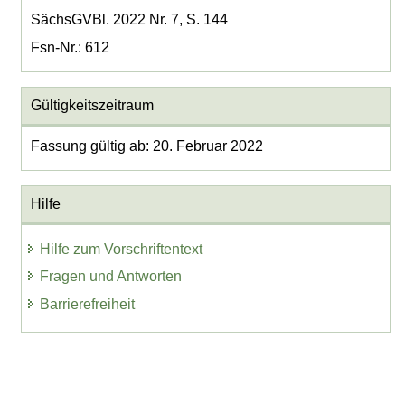
SächsGVBl. 2022 Nr. 7, S. 144
Fsn-Nr.: 612
Gültigkeitszeitraum
Fassung gültig ab: 20. Februar 2022
Hilfe
Hilfe zum Vorschriftentext
Fragen und Antworten
Barrierefreiheit