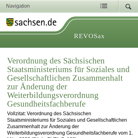
Navigation
REVOSax
Verordnung des Sächsischen
Staatsministeriums für Soziales und
Gesellschaftlichen Zusammenhalt
zur Änderung der
Weiterbildungsverordnung
Gesundheitsfachberufe
Vollzitat: Verordnung des Sächsischen
Staatsministeriums für Soziales und Gesellschaftlichen
Zusammenhalt zur Änderung der
Weiterbildungsverordnung Gesundheitsfachberufe vom 1.