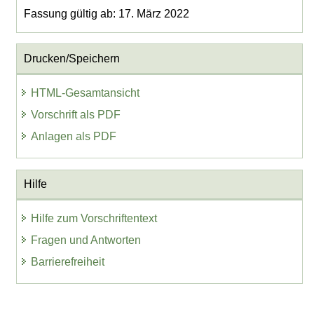
Fassung gültig ab: 17. März 2022
Drucken/Speichern
HTML-Gesamtansicht
Vorschrift als PDF
Anlagen als PDF
Hilfe
Hilfe zum Vorschriftentext
Fragen und Antworten
Barrierefreiheit