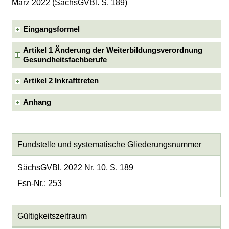
März 2022 (SächsGVBl. S. 189)
Eingangsformel
Artikel 1 Änderung der Weiterbildungsverordnung
Gesundheitsfachberufe
Artikel 2 Inkrafttreten
Anhang
Fundstelle und systematische Gliederungsnummer
SächsGVBl. 2022 Nr. 10, S. 189
Fsn-Nr.: 253
Gültigkeitszeitraum