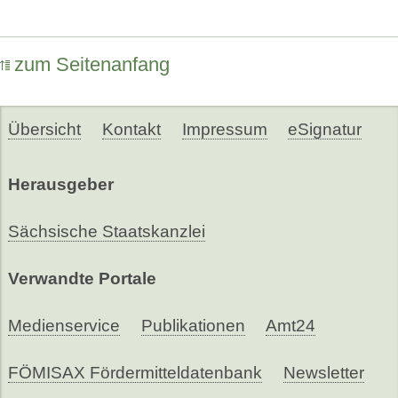
zum Seitenanfang
Übersicht
Kontakt
Impressum
eSignatur
Herausgeber
Sächsische Staatskanzlei
Verwandte Portale
Medienservice
Publikationen
Amt24
FÖMISAX Fördermitteldatenbank
Newsletter