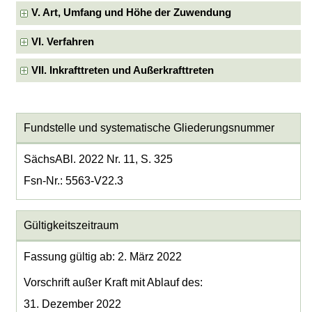
V. Art, Umfang und Höhe der Zuwendung
VI. Verfahren
VII. Inkrafttreten und Außerkrafttreten
Fundstelle und systematische Gliederungsnummer
SächsABl. 2022 Nr. 11, S. 325
Fsn-Nr.: 5563-V22.3
Gültigkeitszeitraum
Fassung gültig ab: 2. März 2022
Vorschrift außer Kraft mit Ablauf des:
31. Dezember 2022