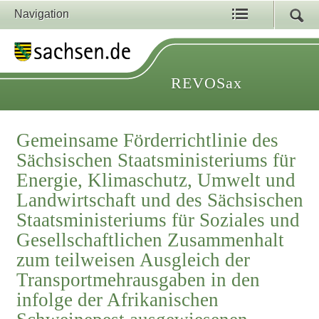
Navigation
REVOSax
Gemeinsame Förderrichtlinie des
Sächsischen Staatsministeriums für
Energie, Klimaschutz, Umwelt und
Landwirtschaft und des Sächsischen
Staatsministeriums für Soziales und
Gesellschaftlichen Zusammenhalt
zum teilweisen Ausgleich der
Transportmehrausgaben in den
infolge der Afrikanischen