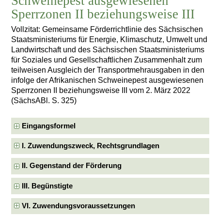
Schweinepest ausgewiesenen
Sperrzonen II beziehungsweise III
Vollzitat: Gemeinsame Förderrichtlinie des Sächsischen
Staatsministeriums für Energie, Klimaschutz, Umwelt und
Landwirtschaft und des Sächsischen Staatsministeriums
für Soziales und Gesellschaftlichen Zusammenhalt zum
teilweisen Ausgleich der Transportmehrausgaben in den
infolge der Afrikanischen Schweinepest ausgewiesenen
Sperrzonen II beziehungsweise III vom 2. März 2022
(SächsABl. S. 325)
Eingangsformel
I. Zuwendungszweck, Rechtsgrundlagen
II. Gegenstand der Förderung
III. Begünstigte
VI. Zuwendungsvoraussetzungen