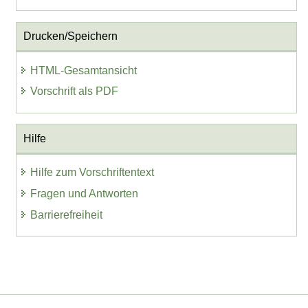
Drucken/Speichern
HTML-Gesamtansicht
Vorschrift als PDF
Hilfe
Hilfe zum Vorschriftentext
Fragen und Antworten
Barrierefreiheit