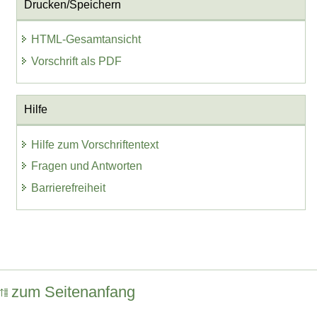
Drucken/Speichern
HTML-Gesamtansicht
Vorschrift als PDF
Hilfe
Hilfe zum Vorschriftentext
Fragen und Antworten
Barrierefreiheit
zum Seitenanfang