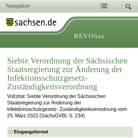
Navigation
REVOSax
Siebte Verordnung der Sächsischen
Staatsregierung zur Änderung der
Infektionsschutzgesetz-
Zuständigkeitsverordnung
Vollzitat: Siebte Verordnung der Sächsischen
Staatsregierung zur Änderung der
Infektionsschutzgesetz- Zuständigkeitsverordnung vom
25. März 2022 (SächsGVBl. S. 234)
Eingangsformel