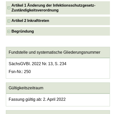
Artikel 1 Änderung der Infektionsschutzgesetz-
Zuständigkeitsverordnung
Artikel 2 Inkrafttreten
Begründung
Fundstelle und systematische Gliederungsnummer
SächsGVBl. 2022 Nr. 13, S. 234
Fsn-Nr.: 250
Gültigkeitszeitraum
Fassung gültig ab: 2. April 2022