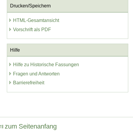
Drucken/Speichern
HTML-Gesamtansicht
Vorschrift als PDF
Hilfe
Hilfe zu Historische Fassungen
Fragen und Antworten
Barrierefreiheit
zum Seitenanfang