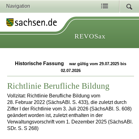
Navigation
REVOSax
Historische Fassung
war gültig vom 29.07.2025 bis
02.07.2026
Richtlinie Berufliche Bildung
Vollzitat: Richtlinie Berufliche Bildung vom
28. Februar 2022 (SächsABl. S. 433), die zuletzt durch
Ziffer I der Richtlinie vom 3. Juli 2026 (SächsABl. S. 608)
geändert worden ist, zuletzt enthalten in der
Verwaltungsvorschrift vom 1. Dezember 2025 (SächsABl.
SDr. S. S 268)