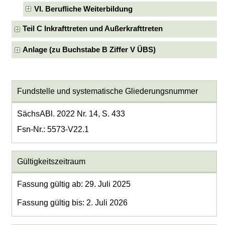
VI. Berufliche Weiterbildung
Teil C Inkrafttreten und Außerkrafttreten
Anlage (zu Buchstabe B Ziffer V ÜBS)
Fundstelle und systematische Gliederungsnummer
SächsABl. 2022 Nr. 14, S. 433
Fsn-Nr.: 5573-V22.1
Gültigkeitszeitraum
Fassung gültig ab: 29. Juli 2025
Fassung gültig bis: 2. Juli 2026