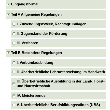
Eingangsformel
Teil A Allgemeine Regelungen
I. Zuwendungszweck, Rechtsgrundlagen
II. Gegenstand der Förderung
III. Verfahren
Teil B Besondere Regelungen
I. Verbundausbildung
II. Überbetriebliche Lehrunterweisung im Handwerk
III. Überbetriebliche Ausbildung in der Land-, Forst-
und Hauswirtschaft
IV. Meisterbonus
V. Überbetriebliche Berufsbildungsstätten (ÜBS)