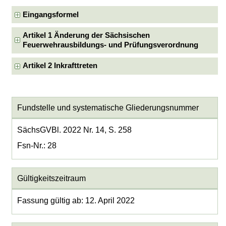
Eingangsformel
Artikel 1 Änderung der Sächsischen
Feuerwehrausbildungs- und Prüfungsverordnung
Artikel 2 Inkrafttreten
Fundstelle und systematische Gliederungsnummer
SächsGVBl. 2022 Nr. 14, S. 258
Fsn-Nr.: 28
Gültigkeitszeitraum
Fassung gültig ab: 12. April 2022