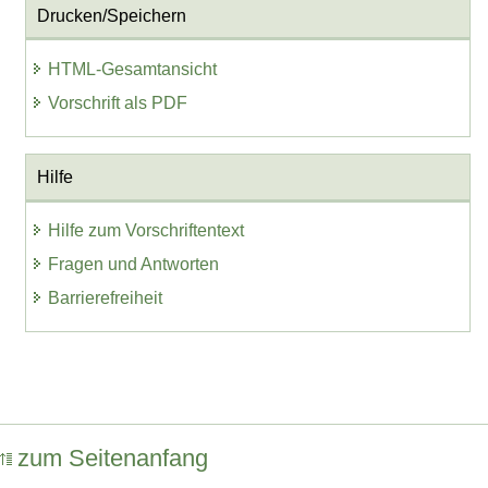
Drucken/Speichern
HTML-Gesamtansicht
Vorschrift als PDF
Hilfe
Hilfe zum Vorschriftentext
Fragen und Antworten
Barrierefreiheit
zum Seitenanfang