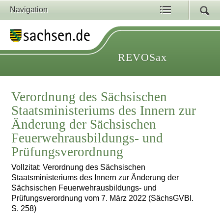
Navigation
REVOSax
Verordnung des Sächsischen
Staatsministeriums des Innern zur
Änderung der Sächsischen
Feuerwehrausbildungs- und
Prüfungsverordnung
Vollzitat: Verordnung des Sächsischen
Staatsministeriums des Innern zur Änderung der
Sächsischen Feuerwehrausbildungs- und
Prüfungsverordnung vom 7. März 2022 (SächsGVBl.
S. 258)