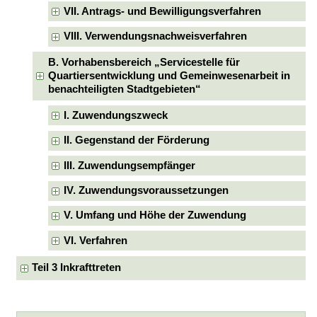
VII. Antrags- und Bewilligungsverfahren
VIII. Verwendungsnachweisverfahren
B. Vorhabensbereich „Servicestelle für
Quartiersentwicklung und Gemeinwesenarbeit in
benachteiligten Stadtgebieten“
I. Zuwendungszweck
II. Gegenstand der Förderung
III. Zuwendungsempfänger
IV. Zuwendungsvoraussetzungen
V. Umfang und Höhe der Zuwendung
VI. Verfahren
Teil 3 Inkrafttreten