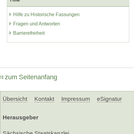
Hilfe zu Historische Fassungen
Fragen und Antworten
Barrierefreiheit
zum Seitenanfang
Übersicht
Kontakt
Impressum
eSignatur
Herausgeber
Sächsische Staatskanzlei