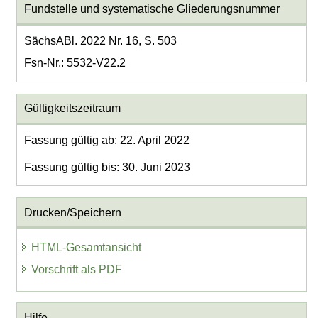
Fundstelle und systematische Gliederungsnummer
SächsABl. 2022 Nr. 16, S. 503
Fsn-Nr.: 5532-V22.2
Gültigkeitszeitraum
Fassung gültig ab: 22. April 2022
Fassung gültig bis: 30. Juni 2023
Drucken/Speichern
HTML-Gesamtansicht
Vorschrift als PDF
Hilfe