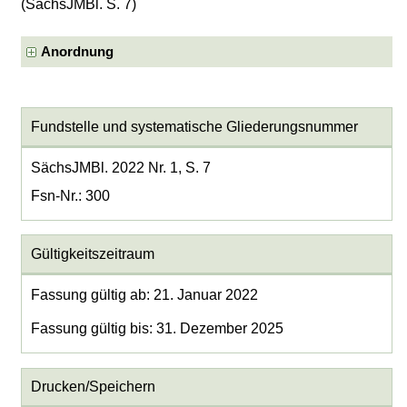
(SächsJMBl. S. 7)
Anordnung
Fundstelle und systematische Gliederungsnummer
SächsJMBl. 2022 Nr. 1, S. 7
Fsn-Nr.: 300
Gültigkeitszeitraum
Fassung gültig ab: 21. Januar 2022
Fassung gültig bis: 31. Dezember 2025
Drucken/Speichern