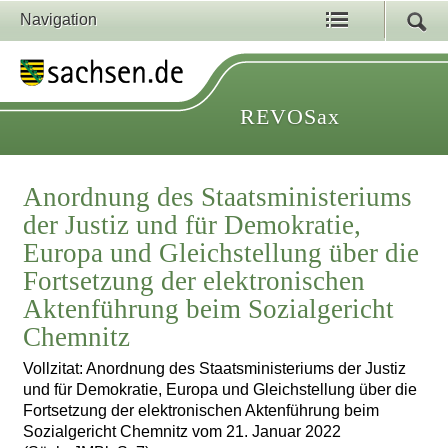
Navigation
REVOSax
Anordnung des Staatsministeriums
der Justiz und für Demokratie,
Europa und Gleichstellung über die
Fortsetzung der elektronischen
Aktenführung beim Sozialgericht
Chemnitz
Vollzitat: Anordnung des Staatsministeriums der Justiz
und für Demokratie, Europa und Gleichstellung über die
Fortsetzung der elektronischen Aktenführung beim
Sozialgericht Chemnitz vom 21. Januar 2022