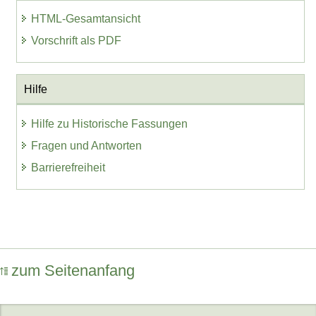
HTML-Gesamtansicht
Vorschrift als PDF
Hilfe
Hilfe zu Historische Fassungen
Fragen und Antworten
Barrierefreiheit
zum Seitenanfang