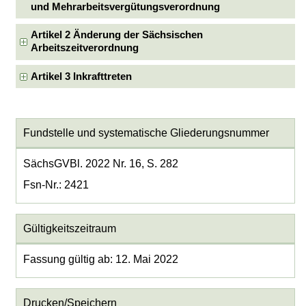
und Mehrarbeitsvergütungsverordnung
Artikel 2 Änderung der Sächsischen
Arbeitszeitverordnung
Artikel 3 Inkrafttreten
Fundstelle und systematische Gliederungsnummer
SächsGVBl. 2022 Nr. 16, S. 282
Fsn-Nr.: 2421
Gültigkeitszeitraum
Fassung gültig ab: 12. Mai 2022
Drucken/Speichern