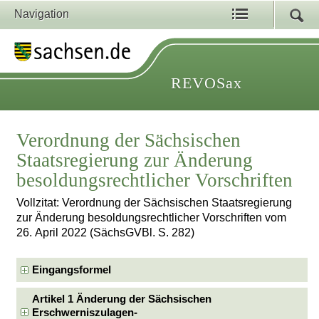
Navigation
REVOSax
Verordnung der Sächsischen
Staatsregierung zur Änderung
besoldungsrechtlicher Vorschriften
Vollzitat: Verordnung der Sächsischen Staatsregierung
zur Änderung besoldungsrechtlicher Vorschriften vom
26. April 2022 (SächsGVBl. S. 282)
Eingangsformel
Artikel 1 Änderung der Sächsischen
Erschwerniszulagen-