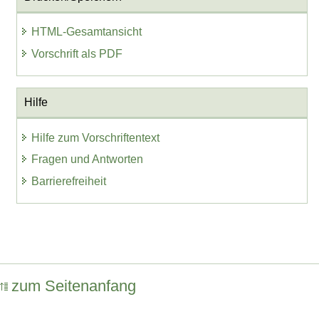
HTML-Gesamtansicht
Vorschrift als PDF
Hilfe
Hilfe zum Vorschriftentext
Fragen und Antworten
Barrierefreiheit
zum Seitenanfang