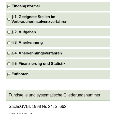
Eingangsformel
§ 1 Geeignete Stellen im
Verbraucherinsolvenzverfahren
§ 2 Aufgaben
§ 3 Anerkennung
§ 4 Anerkennungsverfahren
§ 5 Finanzierung und Statistik
Fußnoten
Fundstelle und systematische Gliederungsnummer
SächsGVBl. 1998 Nr. 24, S. 662