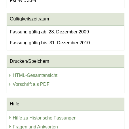
Fsn-Nr.: 33-4
Gültigkeitszeitraum
Fassung gültig ab: 28. Dezember 2009
Fassung gültig bis: 31. Dezember 2010
Drucken/Speichern
HTML-Gesamtansicht
Vorschrift als PDF
Hilfe
Hilfe zu Historische Fassungen
Fragen und Antworten