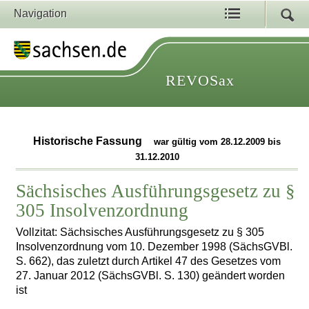
Navigation
REVOSax
Historische Fassung
war gültig vom 28.12.2009 bis
31.12.2010
Sächsisches Ausführungsgesetz zu §
305 Insolvenzordnung
Vollzitat: Sächsisches Ausführungsgesetz zu § 305
Insolvenzordnung vom 10. Dezember 1998 (SächsGVBl.
S. 662), das zuletzt durch Artikel 47 des Gesetzes vom
27. Januar 2012 (SächsGVBl. S. 130) geändert worden
ist