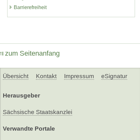
Barrierefreiheit
zum Seitenanfang
Übersicht
Kontakt
Impressum
eSignatur
Herausgeber
Sächsische Staatskanzlei
Verwandte Portale