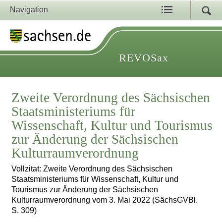
Navigation
REVOSax
Zweite Verordnung des Sächsischen
Staatsministeriums für
Wissenschaft, Kultur und Tourismus
zur Änderung der Sächsischen
Kulturraumverordnung
Vollzitat: Zweite Verordnung des Sächsischen
Staatsministeriums für Wissenschaft, Kultur und
Tourismus zur Änderung der Sächsischen
Kulturraumverordnung vom 3. Mai 2022 (SächsGVBl.
S. 309)