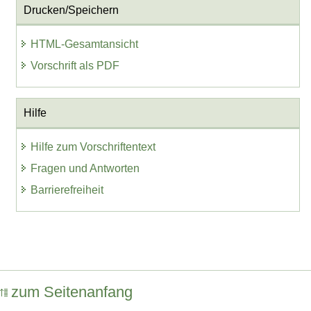
Drucken/Speichern
HTML-Gesamtansicht
Vorschrift als PDF
Hilfe
Hilfe zum Vorschriftentext
Fragen und Antworten
Barrierefreiheit
zum Seitenanfang