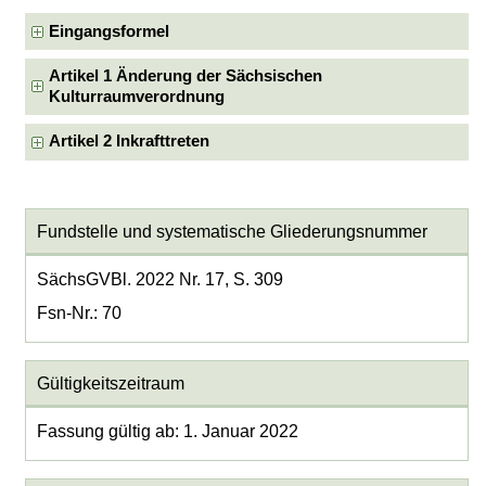
Eingangsformel
Artikel 1 Änderung der Sächsischen
Kulturraumverordnung
Artikel 2 Inkrafttreten
Fundstelle und systematische Gliederungsnummer
SächsGVBl. 2022 Nr. 17, S. 309
Fsn-Nr.: 70
Gültigkeitszeitraum
Fassung gültig ab: 1. Januar 2022