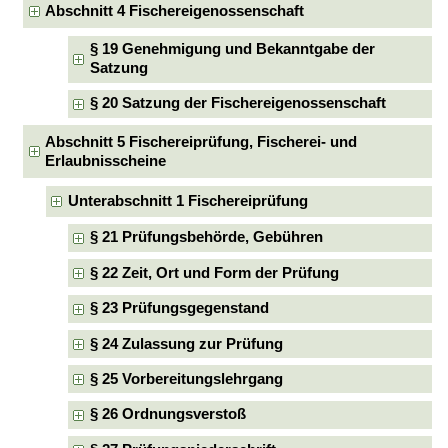
Abschnitt 4 Fischereigenossenschaft
§ 19 Genehmigung und Bekanntgabe der
Satzung
§ 20 Satzung der Fischereigenossenschaft
Abschnitt 5 Fischereiprüfung, Fischerei- und
Erlaubnisscheine
Unterabschnitt 1 Fischereiprüfung
§ 21 Prüfungsbehörde, Gebühren
§ 22 Zeit, Ort und Form der Prüfung
§ 23 Prüfungsgegenstand
§ 24 Zulassung zur Prüfung
§ 25 Vorbereitungslehrgang
§ 26 Ordnungsverstoß