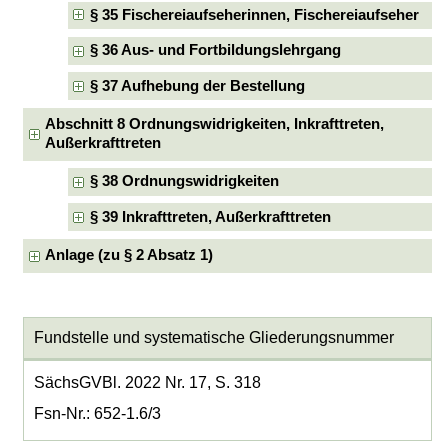
§ 35 Fischereiaufseherinnen, Fischereiaufseher
§ 36 Aus- und Fortbildungslehrgang
§ 37 Aufhebung der Bestellung
Abschnitt 8 Ordnungswidrigkeiten, Inkrafttreten,
Außerkrafttreten
§ 38 Ordnungswidrigkeiten
§ 39 Inkrafttreten, Außerkrafttreten
Anlage (zu § 2 Absatz 1)
Fundstelle und systematische Gliederungsnummer
SächsGVBl. 2022 Nr. 17, S. 318
Fsn-Nr.: 652-1.6/3