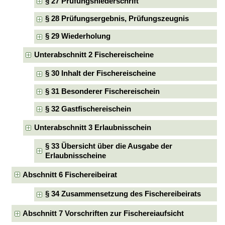
§ 27 Prüfungsniederschrift
§ 28 Prüfungsergebnis, Prüfungszeugnis
§ 29 Wiederholung
Unterabschnitt 2 Fischereischeine
§ 30 Inhalt der Fischereischeine
§ 31 Besonderer Fischereischein
§ 32 Gastfischereischein
Unterabschnitt 3 Erlaubnisschein
§ 33 Übersicht über die Ausgabe der
Erlaubnisscheine
Abschnitt 6 Fischereibeirat
§ 34 Zusammensetzung des Fischereibeirats
Abschnitt 7 Vorschriften zur Fischereiaufsicht