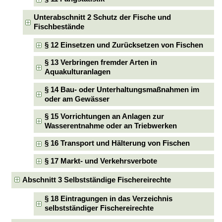
Unterabschnitt 2 Schutz der Fische und
Fischbestände
§ 12 Einsetzen und Zurücksetzen von Fischen
§ 13 Verbringen fremder Arten in
Aquakulturanlagen
§ 14 Bau- oder Unterhaltungsmaßnahmen im
oder am Gewässer
§ 15 Vorrichtungen an Anlagen zur
Wasserentnahme oder an Triebwerken
§ 16 Transport und Hälterung von Fischen
§ 17 Markt- und Verkehrsverbote
Abschnitt 3 Selbstständige Fischereirechte
§ 18 Eintragungen in das Verzeichnis
selbstständiger Fischereirechte