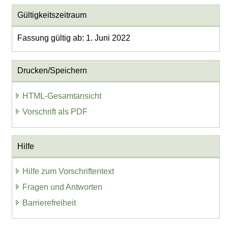
Gültigkeitszeitraum
Fassung gültig ab: 1. Juni 2022
Drucken/Speichern
HTML-Gesamtansicht
Vorschrift als PDF
Hilfe
Hilfe zum Vorschriftentext
Fragen und Antworten
Barrierefreiheit