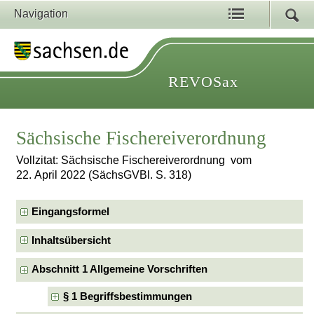
Navigation
REVOSax
Sächsische Fischereiverordnung
Vollzitat: Sächsische Fischereiverordnung vom
22. April 2022 (SächsGVBl. S. 318)
Eingangsformel
Inhaltsübersicht
Abschnitt 1 Allgemeine Vorschriften
§ 1 Begriffsbestimmungen