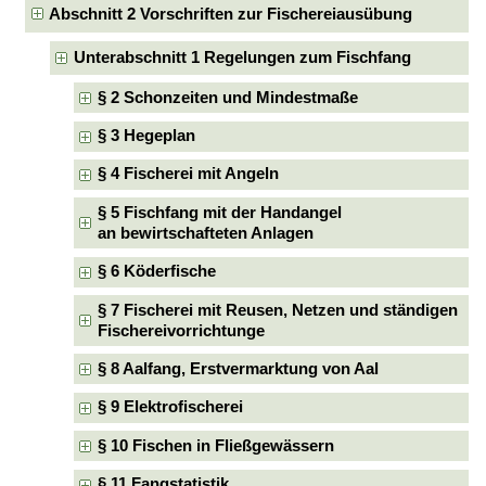
Abschnitt 2 Vorschriften zur Fischereiausübung
Unterabschnitt 1 Regelungen zum Fischfang
§ 2 Schonzeiten und Mindestmaße
§ 3 Hegeplan
§ 4 Fischerei mit Angeln
§ 5 Fischfang mit der Handangel
an bewirtschafteten Anlagen
§ 6 Köderfische
§ 7 Fischerei mit Reusen, Netzen und ständigen
Fischereivorrichtunge
§ 8 Aalfang, Erstvermarktung von Aal
§ 9 Elektrofischerei
§ 10 Fischen in Fließgewässern
§ 11 Fangstatistik