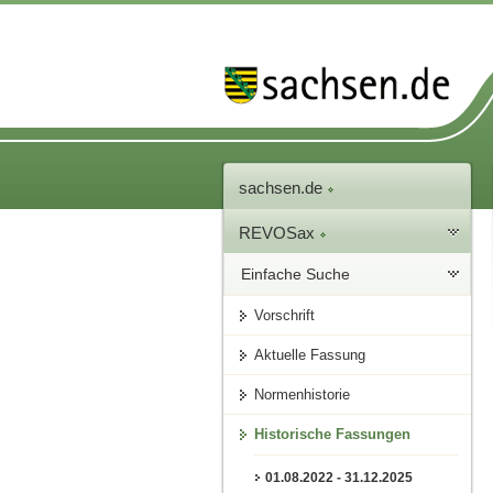
sachsen.de
REVOSax
Einfache Suche
Vorschrift
Aktuelle Fassung
Normenhistorie
Historische Fassungen
01.08.2022 - 31.12.2025