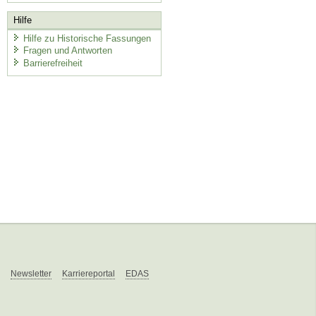
Hilfe
Hilfe zu Historische Fassungen
Fragen und Antworten
Barrierefreiheit
Newsletter
Karriereportal
EDAS