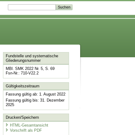
Fundstelle und systematische
Gliederungsnummer
MBl. SMK 2022 Nr. 5, S. 69
Fsn-Nr.: 710-V22.2
Gültigkeitszeitraum
Fassung gültig ab: 1. August 2022
Fassung gültig bis: 31. Dezember
2025
Drucken/Speichern
HTML-Gesamtansicht
Vorschrift als PDF