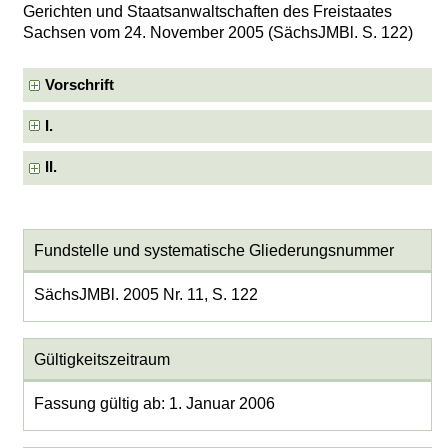
Gerichten und Staatsanwaltschaften des Freistaates
Sachsen vom 24. November 2005 (SächsJMBl. S. 122)
Vorschrift
I.
II.
Fundstelle und systematische Gliederungsnummer
SächsJMBl. 2005 Nr. 11, S. 122
Gültigkeitszeitraum
Fassung gültig ab: 1. Januar 2006