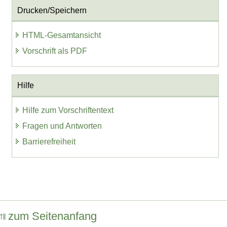
Drucken/Speichern
HTML-Gesamtansicht
Vorschrift als PDF
Hilfe
Hilfe zum Vorschriftentext
Fragen und Antworten
Barrierefreiheit
zum Seitenanfang