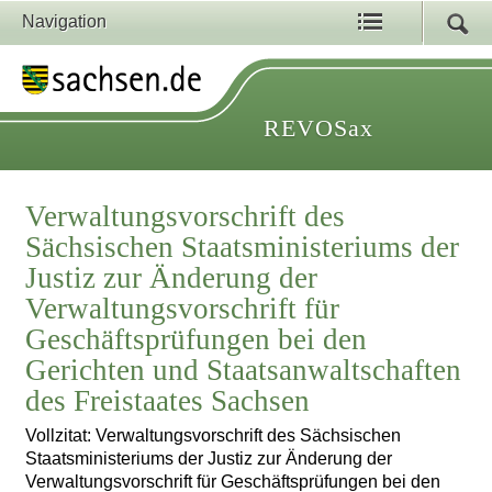
Navigation
REVOSax
Verwaltungsvorschrift des
Sächsischen Staatsministeriums der
Justiz zur Änderung der
Verwaltungsvorschrift für
Geschäftsprüfungen bei den
Gerichten und Staatsanwaltschaften
des Freistaates Sachsen
Vollzitat: Verwaltungsvorschrift des Sächsischen
Staatsministeriums der Justiz zur Änderung der
Verwaltungsvorschrift für Geschäftsprüfungen bei den