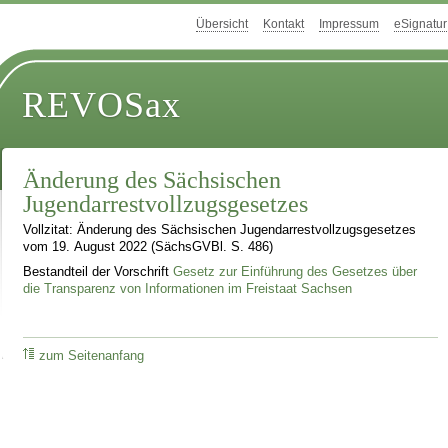
Übersicht
Kontakt
Impressum
eSignatur
REVOSax
Änderung des Sächsischen
Jugendarrestvollzugsgesetzes
Vollzitat: Änderung des Sächsischen Jugendarrestvollzugsgesetzes
vom 19. August 2022 (SächsGVBl. S. 486)
Bestandteil der Vorschrift
Gesetz zur Einführung des Gesetzes über
die Transparenz von Informationen im Freistaat Sachsen
zum Seitenanfang