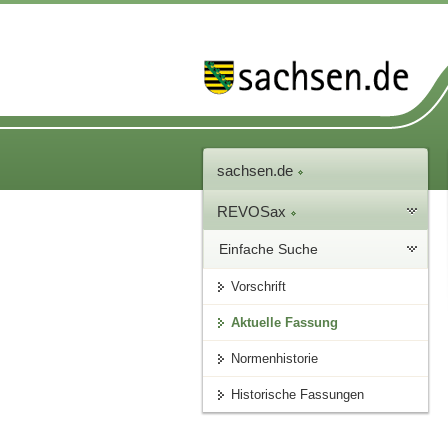
sachsen.de
REVOSax
Einfache Suche
Vorschrift
Aktuelle Fassung
Normenhistorie
Historische Fassungen