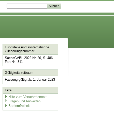
Fundstelle und systematische
Gliederungsnummer
SächsGVBl. 2022 Nr. 26, S. 486
Fsn-Nr.: 311
Gültigkeitszeitraum
Fassung gültig ab: 1. Januar 2023
Hilfe
Hilfe zum Vorschriftentext
Fragen und Antworten
Barrierefreiheit