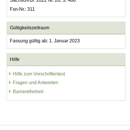
SächsGVBl. 2022 Nr. 26, S. 486
Fsn-Nr.: 311
Gültigkeitszeitraum
Fassung gültig ab: 1. Januar 2023
Hilfe
Hilfe zum Vorschriftentext
Fragen und Antworten
Barrierefreiheit