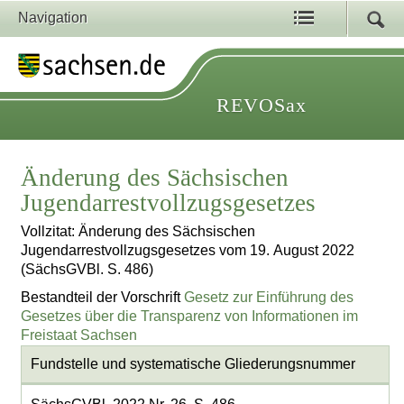
Navigation
REVOSax
Änderung des Sächsischen
Jugendarrestvollzugsgesetzes
Vollzitat: Änderung des Sächsischen
Jugendarrestvollzugsgesetzes vom 19. August 2022
(SächsGVBl. S. 486)
Bestandteil der Vorschrift
Gesetz zur Einführung des
Gesetzes über die Transparenz von Informationen im
Freistaat Sachsen
Fundstelle und systematische Gliederungsnummer