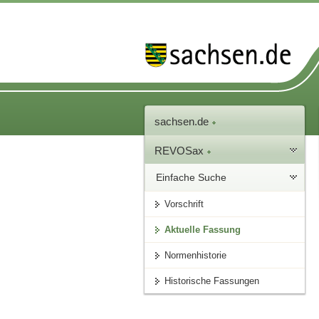
sachsen.de
REVOSax
Einfache Suche
Vorschrift
Aktuelle Fassung
Normenhistorie
Historische Fassungen