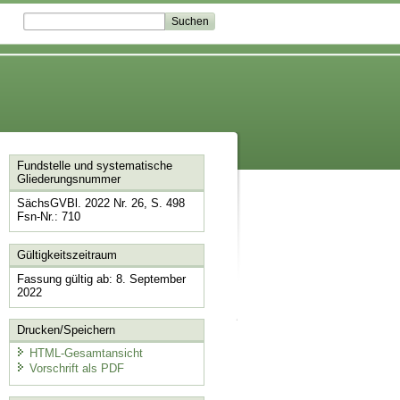
Fundstelle und systematische
Gliederungsnummer
SächsGVBl. 2022 Nr. 26, S. 498
Fsn-Nr.: 710
Gültigkeitszeitraum
Fassung gültig ab: 8. September
2022
Drucken/Speichern
HTML-Gesamtansicht
Vorschrift als PDF