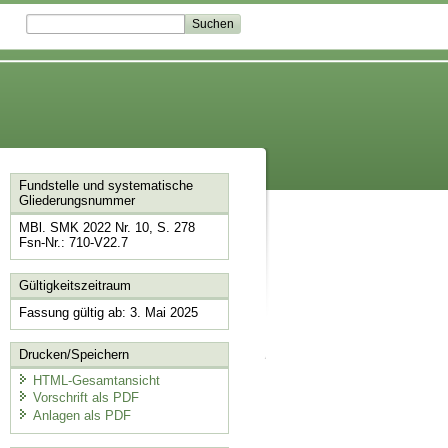
Fundstelle und systematische
Gliederungsnummer
MBl. SMK 2022 Nr. 10, S. 278
Fsn-Nr.: 710-V22.7
Gültigkeitszeitraum
Fassung gültig ab: 3. Mai 2025
Drucken/Speichern
HTML-Gesamtansicht
Vorschrift als PDF
Anlagen als PDF