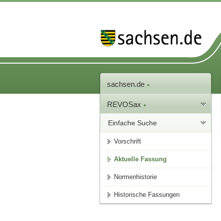
sachsen.de
REVOSax
Einfache Suche
Vorschrift
Aktuelle Fassung
Normenhistorie
Historische Fassungen