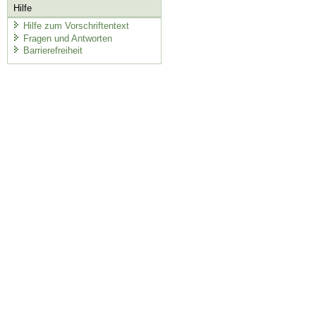
Hilfe
Hilfe zum Vorschriftentext
Fragen und Antworten
Barrierefreiheit