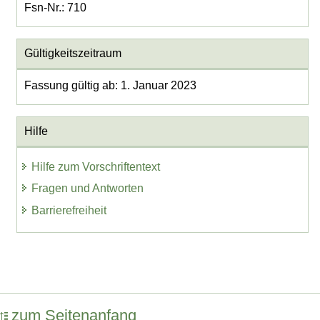
Fsn-Nr.: 710
Gültigkeitszeitraum
Fassung gültig ab: 1. Januar 2023
Hilfe
Hilfe zum Vorschriftentext
Fragen und Antworten
Barrierefreiheit
zum Seitenanfang