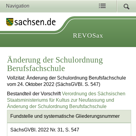
Navigation
REVOSax
Änderung der Schulordnung
Berufsfachschule
Vollzitat: Änderung der Schulordnung Berufsfachschule
vom 24. Oktober 2022 (SächsGVBl. S. 547)
Bestandteil der Vorschrift
Verordnung des Sächsischen
Staatsministeriums für Kultus zur Neufassung und
Änderung der Schulordnung Berufsfachschule
Fundstelle und systematische Gliederungsnummer
SächsGVBl. 2022 Nr. 31, S. 547