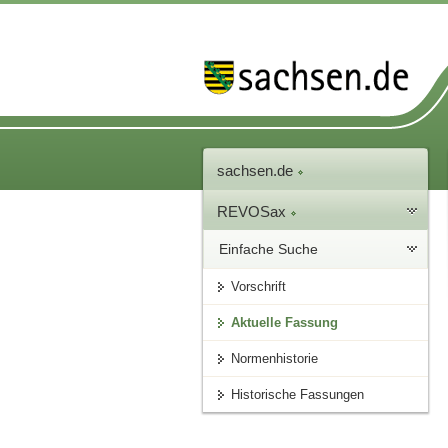
sachsen.de
REVOSax
Einfache Suche
Vorschrift
Aktuelle Fassung
Normenhistorie
Historische Fassungen