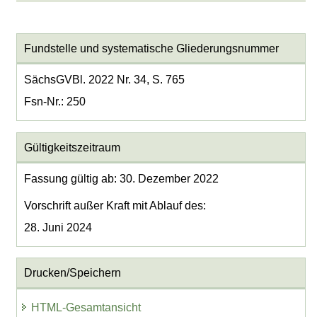
Fundstelle und systematische Gliederungsnummer
SächsGVBl. 2022 Nr. 34, S. 765
Fsn-Nr.: 250
Gültigkeitszeitraum
Fassung gültig ab: 30. Dezember 2022
Vorschrift außer Kraft mit Ablauf des:
28. Juni 2024
Drucken/Speichern
HTML-Gesamtansicht