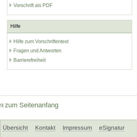
Vorschrift als PDF
Hilfe
Hilfe zum Vorschriftentext
Fragen und Antworten
Barrierefreiheit
zum Seitenanfang
Übersicht
Kontakt
Impressum
eSignatur