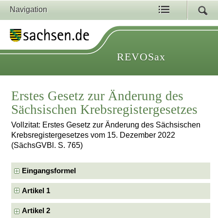
Navigation
REVOSax
Erstes Gesetz zur Änderung des
Sächsischen Krebsregistergesetzes
Vollzitat: Erstes Gesetz zur Änderung des Sächsischen
Krebsregistergesetzes vom 15. Dezember 2022
(SächsGVBl. S. 765)
Eingangsformel
Artikel 1
Artikel 2