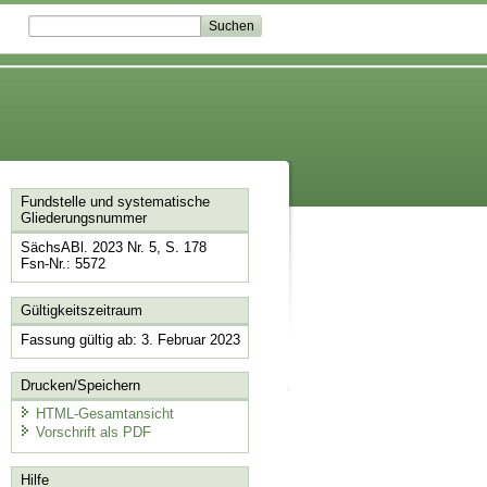
Fundstelle und systematische
Gliederungsnummer
SächsABl. 2023 Nr. 5, S. 178
Fsn-Nr.: 5572
Gültigkeitszeitraum
Fassung gültig ab: 3. Februar 2023
Drucken/Speichern
HTML-Gesamtansicht
Vorschrift als PDF
Hilfe