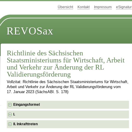
Übersicht
Kontakt
Impressum
eSignatur
REVOSax
Richtlinie des Sächsischen
Staatsministeriums für Wirtschaft, Arbeit
und Verkehr zur Änderung der RL
Validierungsförderung
Vollzitat: Richtlinie des Sächsischen Staatsministeriums für Wirtschaft,
Arbeit und Verkehr zur Änderung der RL Validierungsförderung vom
17. Januar 2023 (SächsABl. S. 178)
Eingangsformel
I.
II. Inkrafttreten