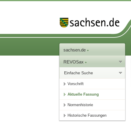
sachsen.de
REVOSax
Einfache Suche
Vorschrift
Aktuelle Fassung
Normenhistorie
Historische Fassungen