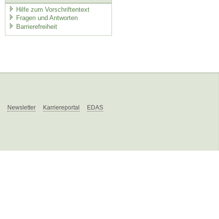
Hilfe zum Vorschriftentext
Fragen und Antworten
Barrierefreiheit
Newsletter
Karriereportal
EDAS