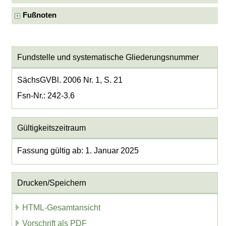
Fußnoten
Fundstelle und systematische Gliederungsnummer
SächsGVBl. 2006 Nr. 1, S. 21
Fsn-Nr.: 242-3.6
Gültigkeitszeitraum
Fassung gültig ab: 1. Januar 2025
Drucken/Speichern
HTML-Gesamtansicht
Vorschrift als PDF